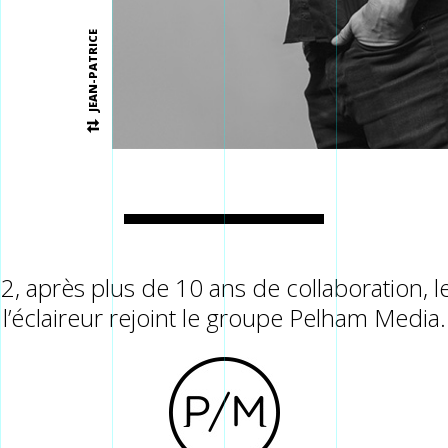
JEAN-PATRICE
, après plus de 10 ans de collaboration, l
l’éclaireur rejoint le groupe Pelham Media.