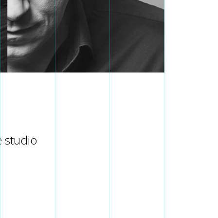
e studio