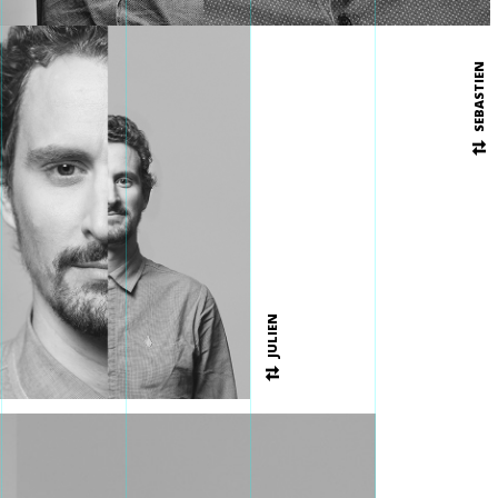
SEBASTIEN
JULIEN