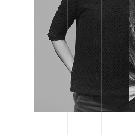
EMILIE