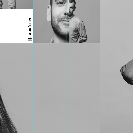
AURÉLIEN