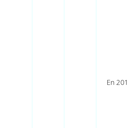
En 2012