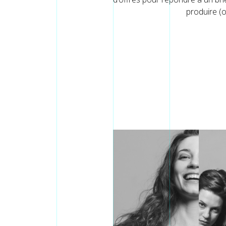
produire (o