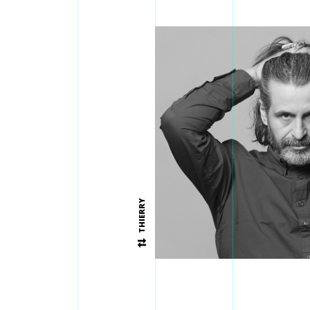
THIERRY