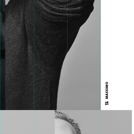
MASSIMO