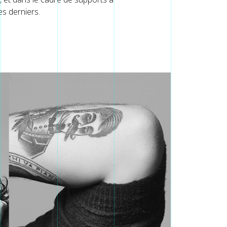
es derniers.