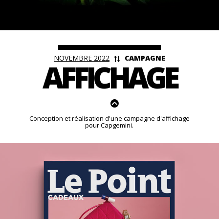
<
NOVEMBRE 2022
CAMPAGNE
AFFICHAGE
Conception et réalisation d'une campagne d'affichage
pour Capgemini.