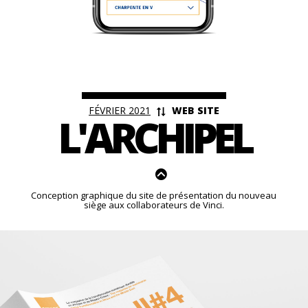
<
FÉVRIER 2021
WEB SITE
L'ARCHIPEL
Conception graphique du site de présentation du nouveau
siège aux collaborateurs de Vinci.