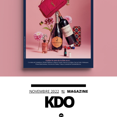
<
NOVEMBRE 2022
MAGAZINE
KDO