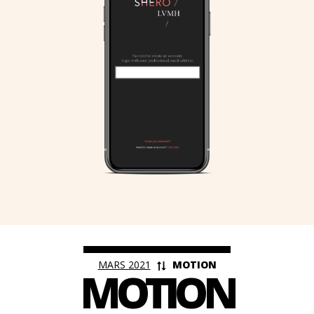
<
MARS 2021
MOTION
MOTION