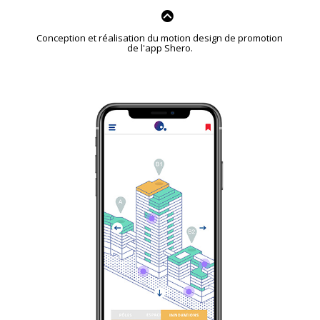
Conception et réalisation du motion design de promotion
de l'app Shero.