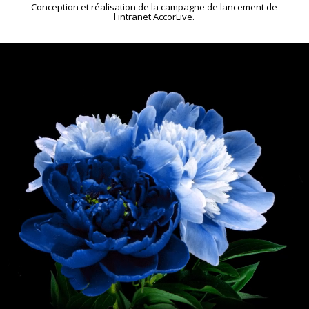
Conception et réalisation de la campagne de lancement de
l'intranet AccorLive.