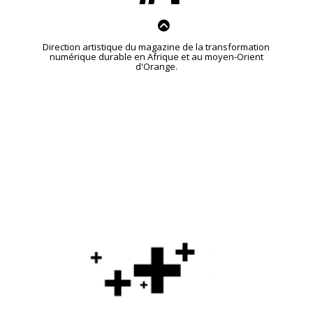
Direction artistique du magazine de la transformation
numérique durable en Afrique et au moyen-Orient
d'Orange.
Load more