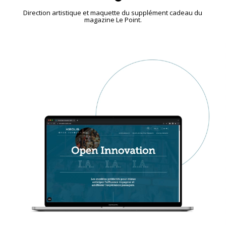
Direction artistique et maquette du supplément cadeau du
magazine Le Point.