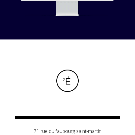
71 rue du faubourg saint-martin