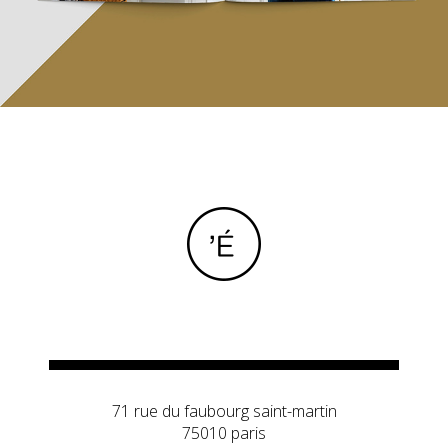
71 rue du faubourg saint-martin
75010 paris