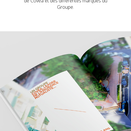
de Covea et des différentes marques du
Groupe.